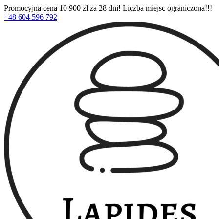
Promocyjna cena 10 900 zł za 28 dni! Liczba miejsc ograniczona!!!
+48 604 596 792