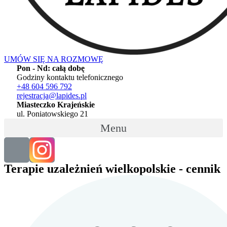
UMÓW SIĘ NA ROZMOWĘ
Pon - Nd: całą dobę
Godziny kontaktu telefonicznego
+48 604 596 792
rejestracja@lapides.pl
Miasteczko Krajeńskie
ul. Poniatowskiego 21
Menu
Terapie uzależnień wielkopolskie - cennik