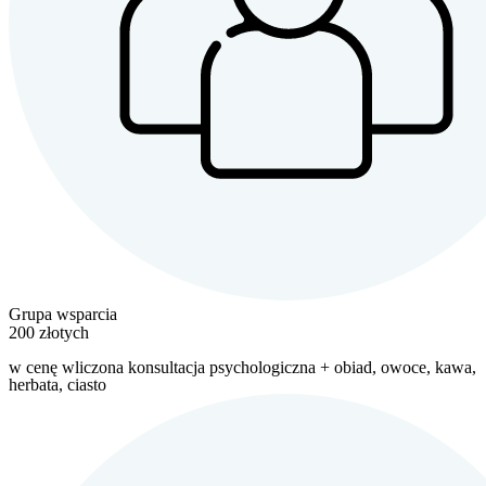
Grupa wsparcia
200 złotych
w cenę wliczona konsultacja psychologiczna + obiad, owoce, kawa,
herbata, ciasto