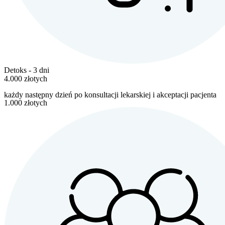
Detoks - 3 dni
4.000 złotych
każdy następny dzień po konsultacji lekarskiej i akceptacji pacjenta
1.000 złotych