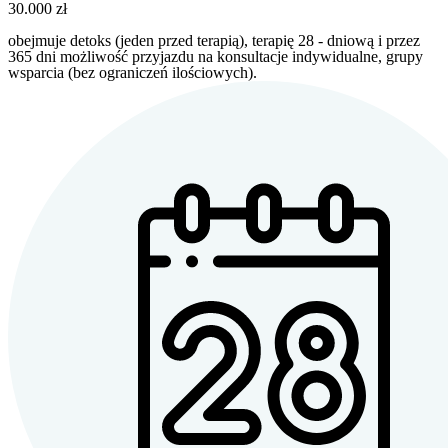
30.000 zł
obejmuje detoks (jeden przed terapią), terapię 28 - dniową i przez
365 dni możliwość przyjazdu na konsultacje indywidualne, grupy
wsparcia (bez ograniczeń ilościowych).