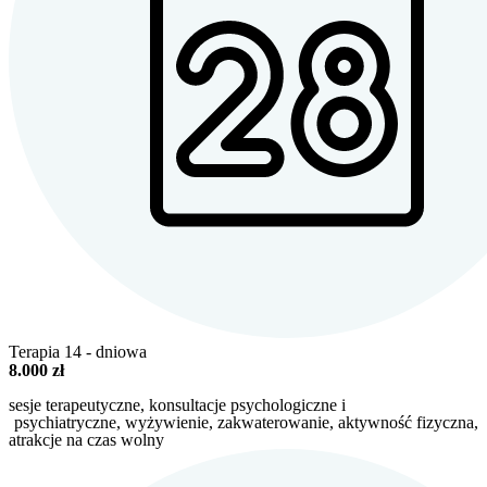
Terapia 14 - dniowa
8.000 zł
sesje terapeutyczne,
konsultacje psychologiczne i
psychiatryczne, wyżywienie, zakwaterowanie, aktywność fizyczna,
atrakcje na czas wolny