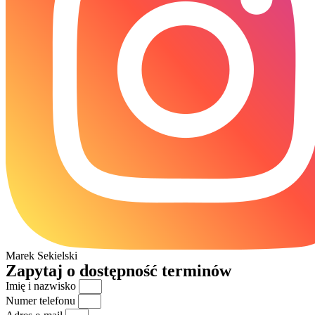
Marek Sekielski
Zapytaj o dostępność terminów
Imię i nazwisko
Numer telefonu