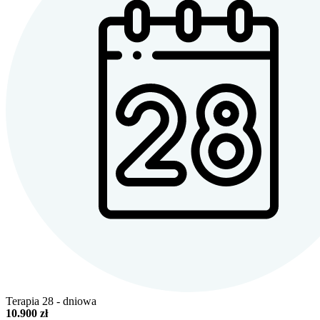
Terapia 28 - dniowa
10.900 zł