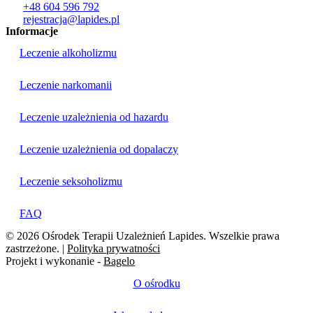
+48 604 596 792
rejestracja@lapides.pl
Informacje
Leczenie alkoholizmu
Leczenie narkomanii
Leczenie uzależnienia od hazardu
Leczenie uzależnienia od dopalaczy
Leczenie seksoholizmu
FAQ
© 2026 Ośrodek Terapii Uzależnień Lapides. Wszelkie prawa
zastrzeżone. |
Polityka prywatności
Projekt i wykonanie -
Bagelo
O ośrodku