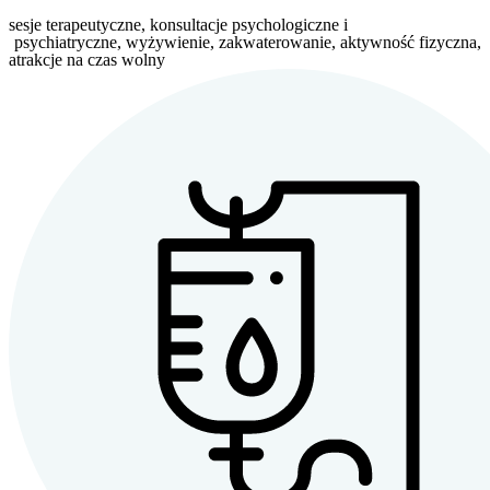
sesje terapeutyczne,
konsultacje psychologiczne i
psychiatryczne, wyżywienie, zakwaterowanie, aktywność fizyczna,
atrakcje na czas wolny