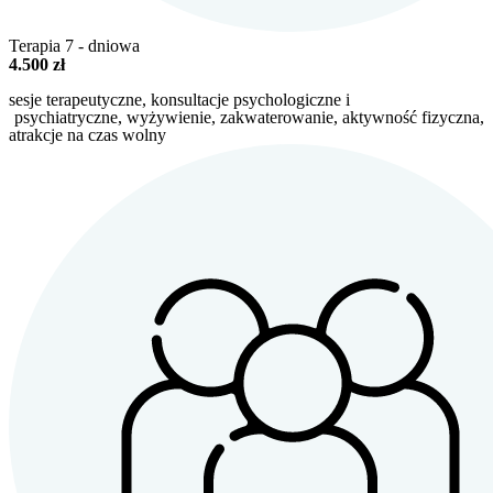
Terapia 7 - dniowa
4.500 zł
sesje terapeutyczne,
konsultacje psychologiczne i
psychiatryczne, wyżywienie, zakwaterowanie, aktywność fizyczna,
atrakcje na czas wolny