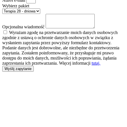
Adres e-mail
Wybierz pakiet
Opcjonalna wiadomość
Wyrażam zgodę na przetwarzanie moich danych osobowych
zgodnie z ustawą o ochronie danych osobowych w związku z
wysłaniem zapytania przez powyższy formularz kontaktowy.
Podanie danych jest dobrowolne, ale niezbędne do przetworzenia
zapytania. Zostałem poinformowany, że przysługuje mi prawo
dostępu do moich danych, możliwości ich poprawiania, żądania
zaprzestania ich przetwarzania. Więcej informacji
tutaj.
Wyślij zapytanie