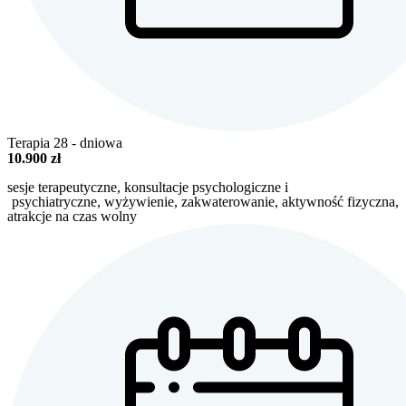
Terapia 28 - dniowa
10.900 zł
sesje terapeutyczne,
konsultacje psychologiczne i
psychiatryczne, wyżywienie, zakwaterowanie, aktywność fizyczna,
atrakcje na czas wolny