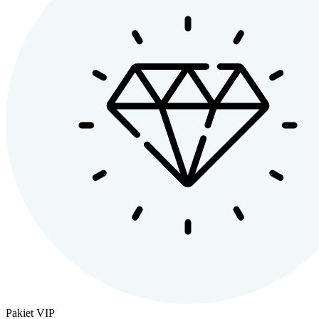
Pakiet VIP