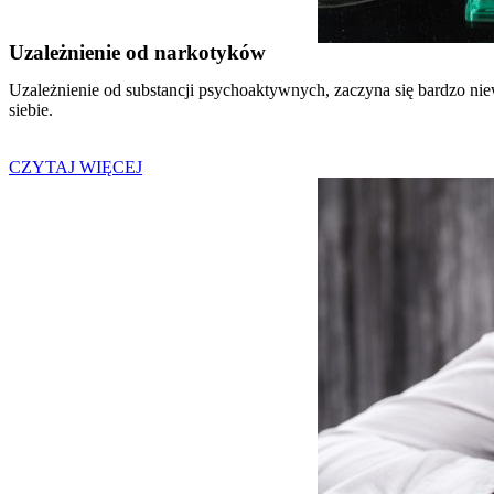
Uzależnienie od narkotyków
Uzależnienie od substancji psychoaktywnych, zaczyna się bardzo niew
siebie.
CZYTAJ WIĘCEJ