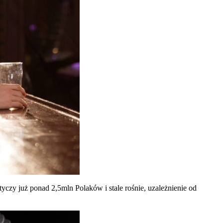
czy już ponad 2,5mln Polaków i stale rośnie, uzależnienie od