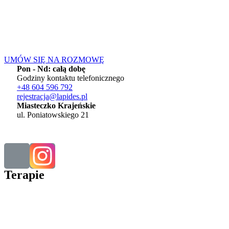
UMÓW SIĘ NA ROZMOWĘ
Pon - Nd: całą dobę
Godziny kontaktu telefonicznego
+48 604 596 792
rejestracja@lapides.pl
Miasteczko Krajeńskie
ul. Poniatowskiego 21
Terapie