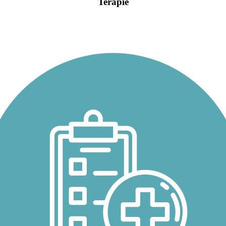
Terapie