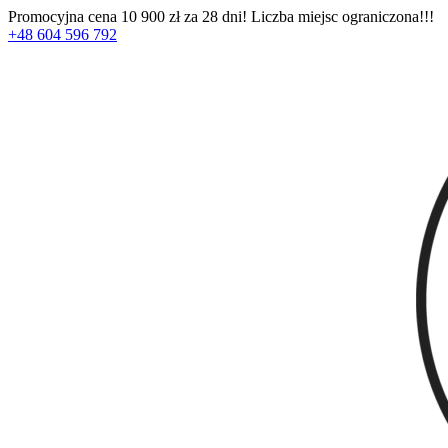
Promocyjna cena 10 900 zł za 28 dni! Liczba miejsc ograniczona!!!
+48 604 596 792