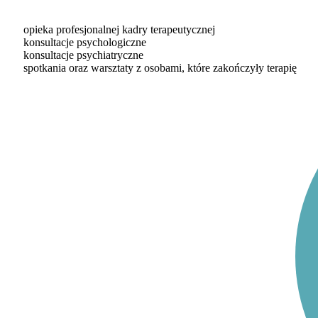
opieka profesjonalnej kadry terapeutycznej
konsultacje psychologiczne
konsultacje psychiatryczne
spotkania oraz warsztaty z osobami, które zakończyły terapię