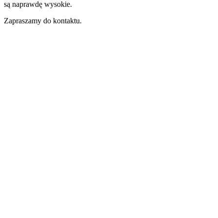
są naprawdę wysokie.
Zapraszamy do kontaktu.