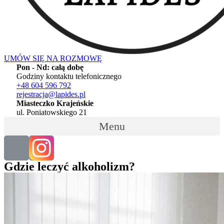
UMÓW SIĘ NA ROZMOWĘ
Pon - Nd: całą dobę
Godziny kontaktu telefonicznego
+48 604 596 792
rejestracja@lapides.pl
Miasteczko Krajeńskie
ul. Poniatowskiego 21
Menu
Gdzie leczyć alkoholizm?