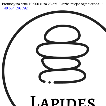
Promocyjna cena 10 900 zł za 28 dni! Liczba miejsc ograniczona!!!
+48 604 596 792