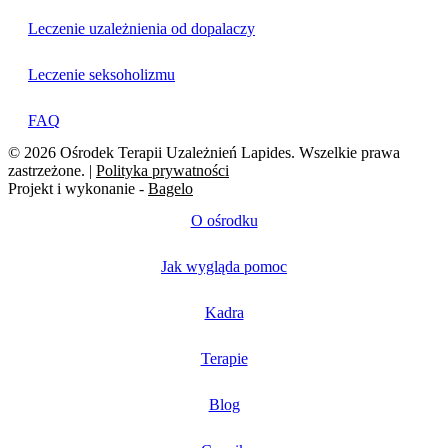
Leczenie uzależnienia od dopalaczy
Leczenie seksoholizmu
FAQ
© 2026 Ośrodek Terapii Uzależnień Lapides. Wszelkie prawa
zastrzeżone. |
Polityka prywatności
Projekt i wykonanie -
Bagelo
O ośrodku
Jak wygląda pomoc
Kadra
Terapie
Blog