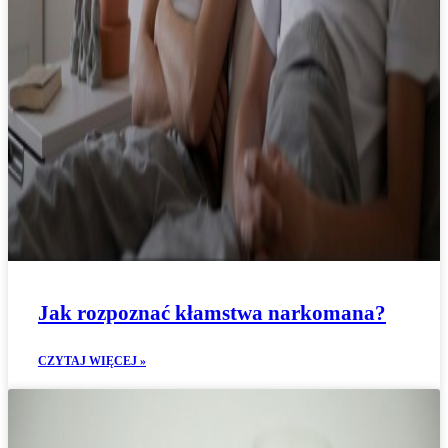
Jak rozpoznać kłamstwa narkomana?
CZYTAJ WIĘCEJ »