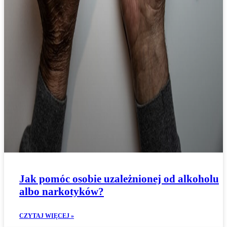
Jak pomóc osobie uzależnionej od alkoholu
albo narkotyków?
CZYTAJ WIĘCEJ »