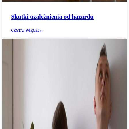
Skutki uzależnienia od hazardu
CZYTAJ WIĘCEJ »