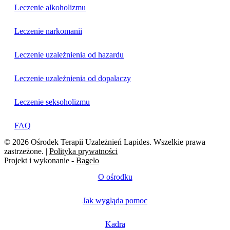
Leczenie alkoholizmu
Leczenie narkomanii
Leczenie uzależnienia od hazardu
Leczenie uzależnienia od dopalaczy
Leczenie seksoholizmu
FAQ
© 2026 Ośrodek Terapii Uzależnień Lapides. Wszelkie prawa
zastrzeżone. |
Polityka prywatności
Projekt i wykonanie -
Bagelo
O ośrodku
Jak wygląda pomoc
Kadra