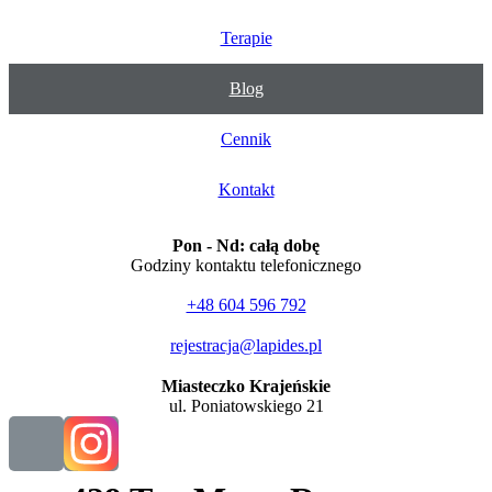
Terapie
Blog
Cennik
Kontakt
Pon - Nd: całą dobę
Godziny kontaktu telefonicznego
+48 604 596 792
rejestracja@lapides.pl
Miasteczko Krajeńskie
ul. Poniatowskiego 21