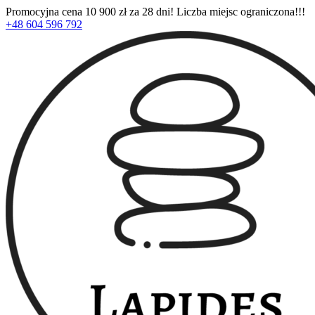
Promocyjna cena 10 900 zł za 28 dni! Liczba miejsc ograniczona!!!
+48 604 596 792